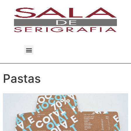
Pastas